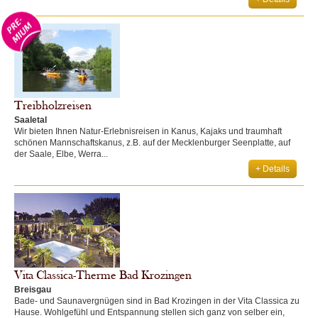
Treibholzreisen
Saaletal
Wir bieten Ihnen Natur-Erlebnisreisen in Kanus, Kajaks und traumhaft
schönen Mannschaftskanus, z.B. auf der Mecklenburger Seenplatte, auf
der Saale, Elbe, Werra...
+ Details
Vita Classica-Therme Bad Krozingen
Breisgau
Bade- und Saunavergnügen sind in Bad Krozingen in der Vita Classica zu
Hause. Wohlgefühl und Entspannung stellen sich ganz von selber ein,