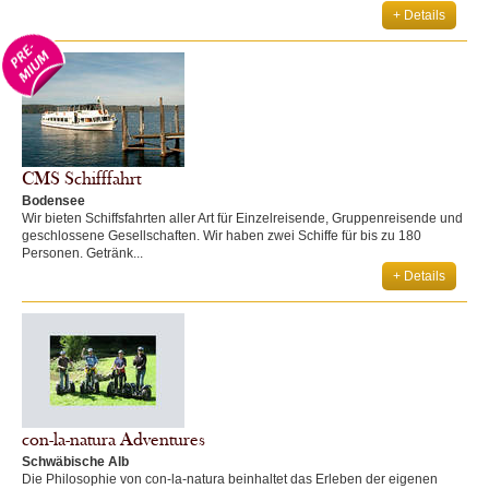
+ Details
CMS Schifffahrt
Bodensee
Wir bieten Schiffsfahrten aller Art für Einzelreisende, Gruppenreisende und
geschlossene Gesellschaften. Wir haben zwei Schiffe für bis zu 180
Personen. Getränk...
+ Details
con-la-natura Adventures
Schwäbische Alb
Die Philosophie von con-la-natura beinhaltet das Erleben der eigenen