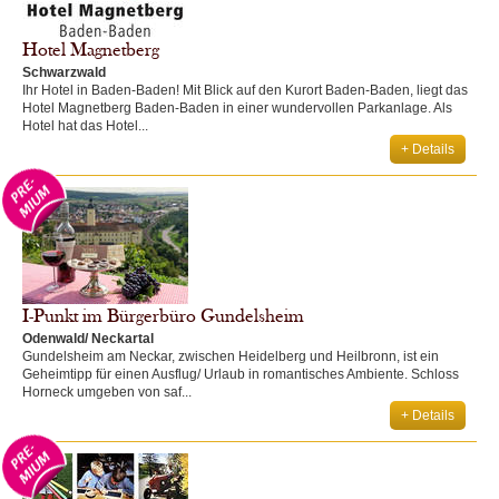
Hotel Magnetberg
Schwarzwald
Ihr Hotel in Baden-Baden! Mit Blick auf den Kurort Baden-Baden, liegt das
Hotel Magnetberg Baden-Baden in einer wundervollen Parkanlage. Als
Hotel hat das Hotel...
+ Details
I-Punkt im Bürgerbüro Gundelsheim
Odenwald/ Neckartal
Gundelsheim am Neckar, zwischen Heidelberg und Heilbronn, ist ein
Geheimtipp für einen Ausflug/ Urlaub in romantisches Ambiente. Schloss
Horneck umgeben von saf...
+ Details