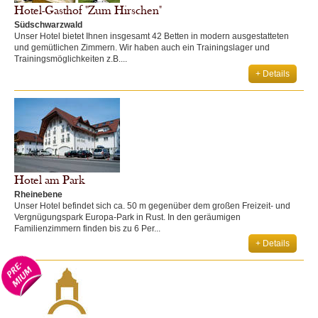
Hotel-Gasthof "Zum Hirschen"
Südschwarzwald
Unser Hotel bietet Ihnen insgesamt 42 Betten in modern ausgestatteten
und gemütlichen Zimmern. Wir haben auch ein Trainingslager und
Trainingsmöglichkeiten z.B....
+ Details
Hotel am Park
Rheinebene
Unser Hotel befindet sich ca. 50 m gegenüber dem großen Freizeit- und
Vergnügungspark Europa-Park in Rust. In den geräumigen
Familienzimmern finden bis zu 6 Per...
+ Details