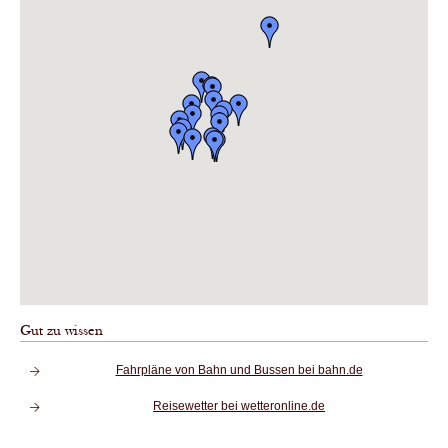
Gut zu wissen
Fahrpläne von Bahn und Bussen bei bahn.de
Reisewetter bei wetteronline.de