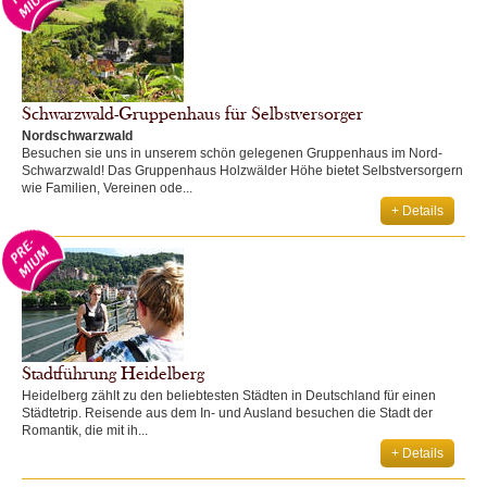
Schwarzwald-Gruppenhaus für Selbstversorger
Nordschwarzwald
Besuchen sie uns in unserem schön gelegenen Gruppenhaus im Nord-
Schwarzwald! Das Gruppenhaus Holzwälder Höhe bietet Selbstversorgern
wie Familien, Vereinen ode...
+ Details
Stadtführung Heidelberg
Heidelberg zählt zu den beliebtesten Städten in Deutschland für einen
Städtetrip. Reisende aus dem In- und Ausland besuchen die Stadt der
Romantik, die mit ih...
+ Details