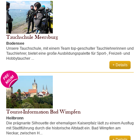
Tauchschule Meersburg
Bodensee
Unsere Tauchschule, mit einem Team top-geschulter Tauchlehrerinnen und
Tauchlehrer, bietet eine große Ausbildungspalette für Sport-, Freizeit- und
Hobbytaucher ...
+ Details
Tourist-Information Bad Wimpfen
Heilbronn
Die prägnante Silhouette der ehemaligen Kaiserpfalz lädt zu einem Ausflug
mit Stadtführung durch die historische Altstadt ein. Bad Wimpfen am
Neckar, zwischen H...
+ Details