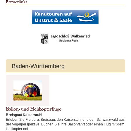
Partnerlinks
Baden-Württemberg
Ballon- und Helikopterflüge
Breisgau/ Kaiserstuhl
Erleben Sie Freiburg, Breisgau, den Kaiserstuhl und den Schwarzwald aus
der Vogelperspektive! Buchen Sie Ihre Ballonfahrt oder einen Flug mit dem
Helikopter onl...