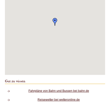
Gut zu wissen
Fahrpläne von Bahn und Bussen bei bahn.de
Reisewetter bei wetteronline.de