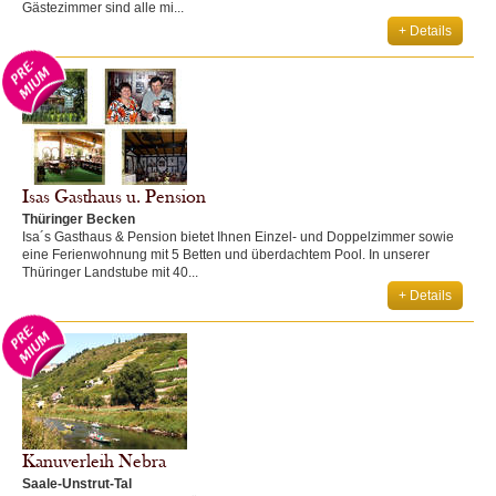
Gästezimmer sind alle mi...
+ Details
Isas Gasthaus u. Pension
Thüringer Becken
Isa´s Gasthaus & Pension bietet Ihnen Einzel- und Doppelzimmer sowie
eine Ferienwohnung mit 5 Betten und überdachtem Pool. In unserer
Thüringer Landstube mit 40...
+ Details
Kanuverleih Nebra
Saale-Unstrut-Tal