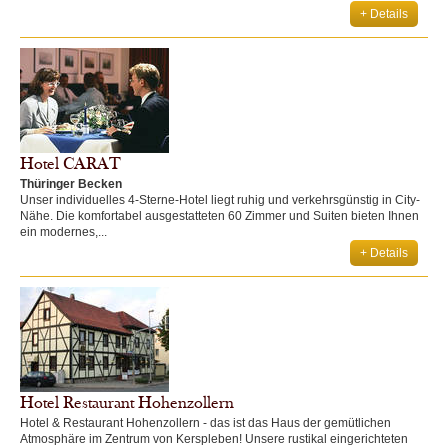
+ Details
Hotel CARAT
Thüringer Becken
Unser individuelles 4-Sterne-Hotel liegt ruhig und verkehrsgünstig in City-
Nähe. Die komfortabel ausgestatteten 60 Zimmer und Suiten bieten Ihnen
ein modernes,...
+ Details
Hotel Restaurant Hohenzollern
Hotel & Restaurant Hohenzollern - das ist das Haus der gemütlichen
Atmosphäre im Zentrum von Kerspleben! Unsere rustikal eingerichteten