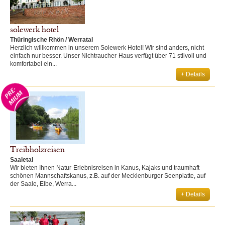
solewerk hotel
Thüringische Rhön / Werratal
Herzlich willkommen in unserem Solewerk Hotel! Wir sind anders, nicht
einfach nur besser. Unser Nichtraucher-Haus verfügt über 71 stilvoll und
komfortabel ein...
+ Details
Treibholzreisen
Saaletal
Wir bieten Ihnen Natur-Erlebnisreisen in Kanus, Kajaks und traumhaft
schönen Mannschaftskanus, z.B. auf der Mecklenburger Seenplatte, auf
der Saale, Elbe, Werra...
+ Details