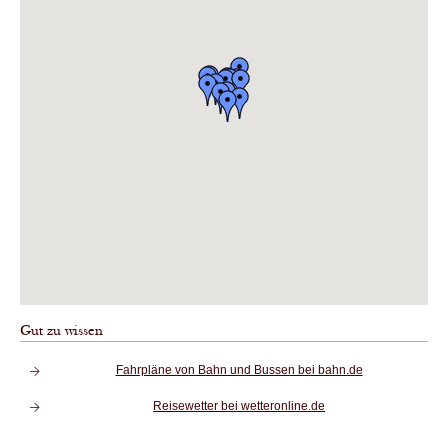
Gut zu wissen
Fahrpläne von Bahn und Bussen bei bahn.de
Reisewetter bei wetteronline.de