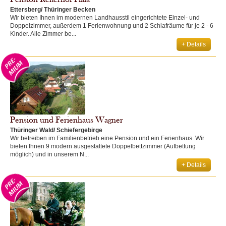
Ettersberg/ Thüringer Becken
Wir bieten Ihnen im modernen Landhausstil eingerichtete Einzel- und
Doppelzimmer, außerdem 1 Ferienwohnung und 2 Schlafräume für je 2 - 6
Kinder. Alle Zimmer be...
+ Details
Pension und Ferienhaus Wagner
Thüringer Wald/ Schiefergebirge
Wir betreiben im Familienbetrieb eine Pension und ein Ferienhaus. Wir
bieten Ihnen 9 modern ausgestattete Doppelbettzimmer (Aufbettung
möglich) und in unserem N...
+ Details