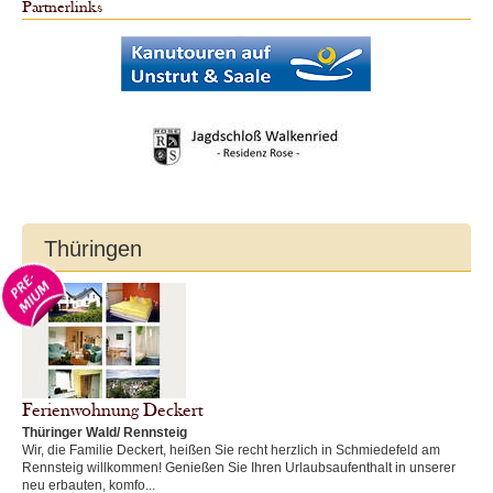
Partnerlinks
Thüringen
Ferienwohnung Deckert
Thüringer Wald/ Rennsteig
Wir, die Familie Deckert, heißen Sie recht herzlich in Schmiedefeld am
Rennsteig willkommen! Genießen Sie Ihren Urlaubsaufenthalt in unserer
neu erbauten, komfo...