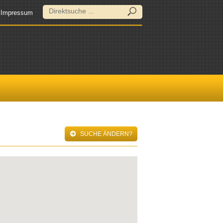
Impressum
SUCHE ÄNDERN?