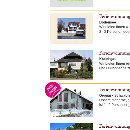
Ferienwohnung
Bodensee
Wir bieten Ihnen 4
2 - 3 Personen geg
Ferienwohnung 
Kraichgau
Wir bieten Ihnen 
und Fußbodenheizun
Ferienwohnung
Geopark Schwäbis
Unsere moderne, g
ist für 2 Personen 
Ferienwohnung