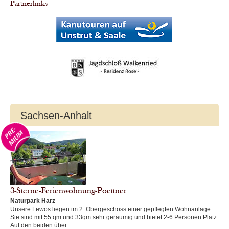
Partnerlinks
Sachsen-Anhalt
3-Sterne-Ferienwohnung-Poettner
Naturpark Harz
Unsere Fewos liegen im 2. Obergeschoss einer gepflegten Wohnanlage.
Sie sind mit 55 qm und 33qm sehr geräumig und bietet 2-6 Personen Platz.
Auf den beiden über...