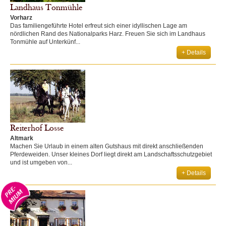
Landhaus Tonmühle
Vorharz
Das familiengeführte Hotel erfreut sich einer idyllischen Lage am
nördlichen Rand des Nationalparks Harz. Freuen Sie sich im Landhaus
Tonmühle auf Unterkünf...
+ Details
Reiterhof Losse
Altmark
Machen Sie Urlaub in einem alten Gutshaus mit direkt anschließenden
Pferdeweiden. Unser kleines Dorf liegt direkt am Landschaftsschutzgebiet
und ist umgeben von...
+ Details