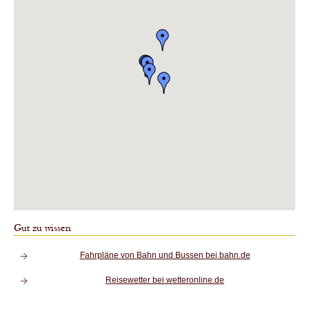
Gut zu wissen
Fahrpläne von Bahn und Bussen bei bahn.de
Reisewetter bei wetteronline.de