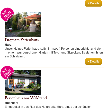
+ Details
Dagmars Ferienhaus
Harz
Unser kleines Ferienhaus ist für 3 - max. 4 Personen eingerichtet und steht
in einem wunderschönen Garten mit Teich und Sitzecken. Es stehen Ihnen
ein Schlafzim...
+ Details
Ferienhaus am Waldrand
Hochharz
Eingebettet in das Flair des Naturparks Harz, eines der schönsten