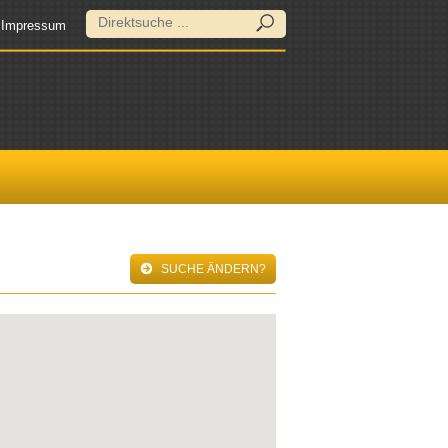
Impressum
SUCHE ÄNDERN?