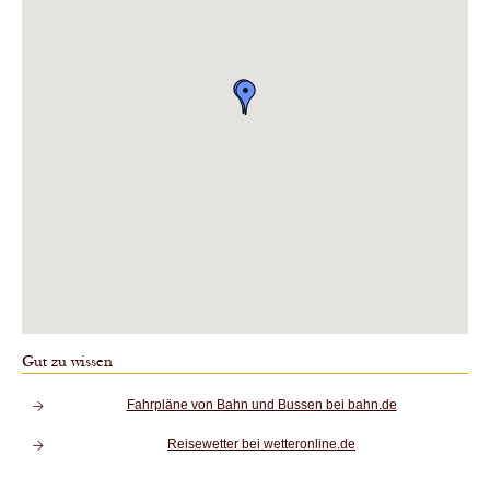
Gut zu wissen
Fahrpläne von Bahn und Bussen bei bahn.de
Reisewetter bei wetteronline.de