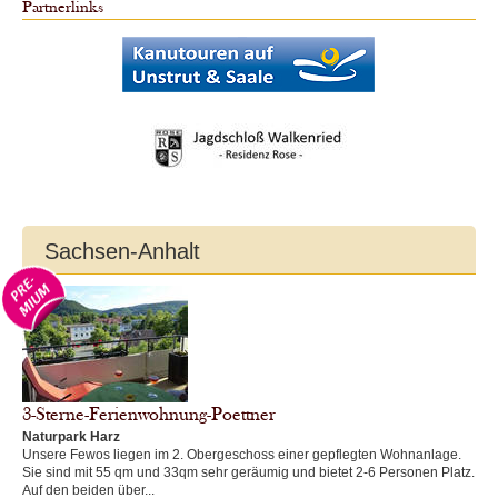
Partnerlinks
Sachsen-Anhalt
3-Sterne-Ferienwohnung-Poettner
Naturpark Harz
Unsere Fewos liegen im 2. Obergeschoss einer gepflegten Wohnanlage.
Sie sind mit 55 qm und 33qm sehr geräumig und bietet 2-6 Personen Platz.
Auf den beiden über...