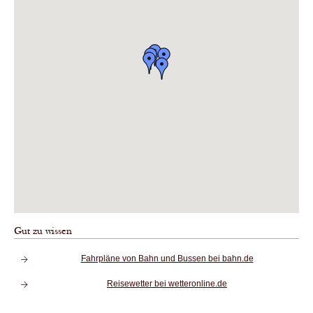
Gut zu wissen
Fahrpläne von Bahn und Bussen bei bahn.de
Reisewetter bei wetteronline.de