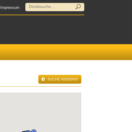
Impressum
SUCHE ÄNDERN?