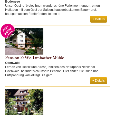
Bodensee
Unser Obsthof bietet Ihnen wunderschöne Ferienwohnungen, einen
Hofladen mit dem Obst der Saison, hausgebackenem Bauernbrot,
hausgemachten Edelbränden, feinen Li...
+ Details
Pension-FeWo Limbacher Mühle
Odenwald
Fernab von Hektik und Stress, inmitten des Naturparks Neckartal-
Odenwald, befindet sich unsere Pension. Hier finden Sie Ruhe und
Entspannung vom Alltag! Die gem...
+ Details