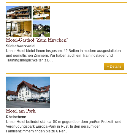
Hotel-Gasthof "Zum Hirschen"
Südschwarzwald
Unser Hotel bietet Ihnen insgesamt 42 Betten in modern ausgestatteten
und gemütlichen Zimmern. Wir haben auch ein Trainingslager und
Trainingsmöglichkeiten z.B....
+ Details
Hotel am Park
Rheinebene
Unser Hotel befindet sich ca. 50 m gegenüber dem großen Freizeit- und
Vergnügungspark Europa-Park in Rust. In den geräumigen
Familienzimmern finden bis zu 6 Per...