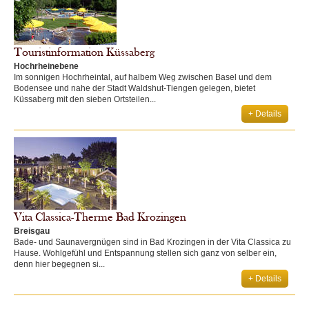
Touristinformation Küssaberg
Hochrheinebene
Im sonnigen Hochrheintal, auf halbem Weg zwischen Basel und dem
Bodensee und nahe der Stadt Waldshut-Tiengen gelegen, bietet
Küssaberg mit den sieben Ortsteilen...
+ Details
Vita Classica-Therme Bad Krozingen
Breisgau
Bade- und Saunavergnügen sind in Bad Krozingen in der Vita Classica zu
Hause. Wohlgefühl und Entspannung stellen sich ganz von selber ein,
denn hier begegnen si...
+ Details