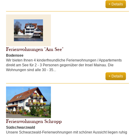
+ Details
Ferienwohnungen "Am See"
Bodensee
Wir bieten Ihnen 4 kinderfreundliche Ferienwohnungen / Appartements
direkt am See für 2 - 3 Personen gegenüber der Insel Mainau. Die
Wohnungen sind alle 30 - 35...
+ Details
Ferienwohnungen Schropp
Südschwarzwald
Unsere Schwarzwald-Ferienwohnungen mit schöner Aussicht liegen ruhig