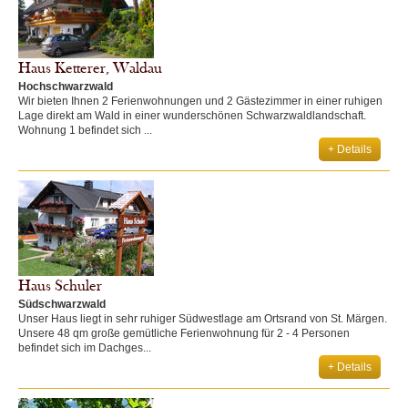
Haus Ketterer, Waldau
Hochschwarzwald
Wir bieten Ihnen 2 Ferienwohnungen und 2 Gästezimmer in einer ruhigen
Lage direkt am Wald in einer wunderschönen Schwarzwaldlandschaft.
Wohnung 1 befindet sich ...
+ Details
Haus Schuler
Südschwarzwald
Unser Haus liegt in sehr ruhiger Südwestlage am Ortsrand von St. Märgen.
Unsere 48 qm große gemütliche Ferienwohnung für 2 - 4 Personen
befindet sich im Dachges...
+ Details