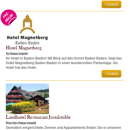
+ Details
Hotel Magnetberg
Schwarzwald
Ihr Hotel in Baden-Baden! Mit Blick auf den Kurort Baden-Baden, liegt das
Hotel Magnetberg Baden-Baden in einer wundervollen Parkanlage. Als
Hotel hat das Hotel...
+ Details
Landhotel Restaurant Jostalstüble
Hochschwarzwald
Gemütlich eingerichtete Zimmer und Appartements finden Sie in unserem