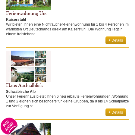
Ferienwohnung Utz
Kaiserstuhl
Wir bieten Ihnen eine Nichtraucher-Ferienwohnung für 1 bis 4 Personen im
wärmsten Ort Deutschlands direkt am Kaiserstuhl. Die Wohnung liegt in
einem freistehend...
+ Details
Haus Aachtalblick
Schwäbische Alb
Unser Ferienhaus bietet Ihnen 6 neu erbaute Ferienwohnungen. Wohnung
1 und 2 eignen sich besonders für kleine Gruppen, da 8 bis 14 Schlafplätze
zur Verfügung st...
+ Details