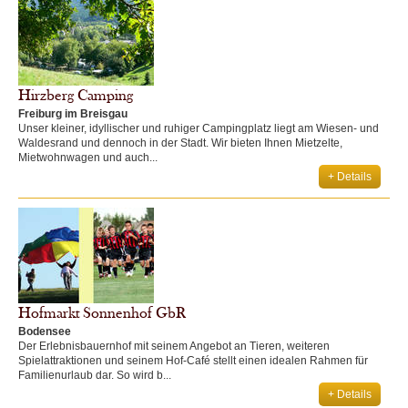
Hirzberg Camping
Freiburg im Breisgau
Unser kleiner, idyllischer und ruhiger Campingplatz liegt am Wiesen- und
Waldesrand und dennoch in der Stadt. Wir bieten Ihnen Mietzelte,
Mietwohnwagen und auch...
+ Details
Hofmarkt Sonnenhof GbR
Bodensee
Der Erlebnisbauernhof mit seinem Angebot an Tieren, weiteren
Spielattraktionen und seinem Hof-Café stellt einen idealen Rahmen für
Familienurlaub dar. So wird b...
+ Details