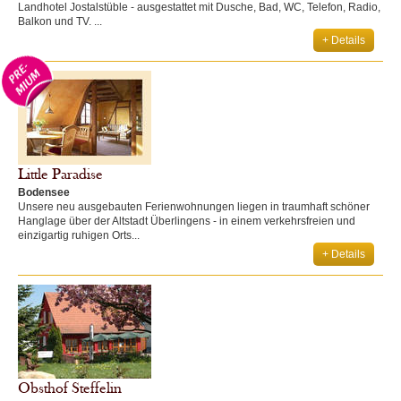
Landhotel Jostalstüble - ausgestattet mit Dusche, Bad, WC, Telefon, Radio,
Balkon und TV. ...
+ Details
Little Paradise
Bodensee
Unsere neu ausgebauten Ferienwohnungen liegen in traumhaft schöner
Hanglage über der Altstadt Überlingens - in einem verkehrsfreien und
einzigartig ruhigen Orts...
+ Details
Obsthof Steffelin