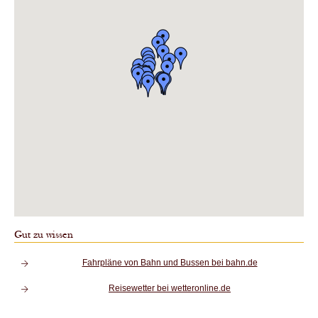
Gut zu wissen
Fahrpläne von Bahn und Bussen bei bahn.de
Reisewetter bei wetteronline.de