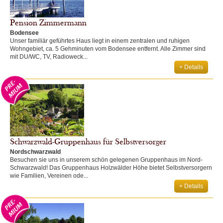
Pension Zimmermann
Bodensee
Unser familiär geführtes Haus liegt in einem zentralen und ruhigen
Wohngebiet, ca. 5 Gehminuten vom Bodensee entfernt. Alle Zimmer sind
mit DU/WC, TV, Radioweck...
+ Details
Schwarzwald-Gruppenhaus für Selbstversorger
Nordschwarzwald
Besuchen sie uns in unserem schön gelegenen Gruppenhaus im Nord-
Schwarzwald! Das Gruppenhaus Holzwälder Höhe bietet Selbstversorgern
wie Familien, Vereinen ode...
+ Details