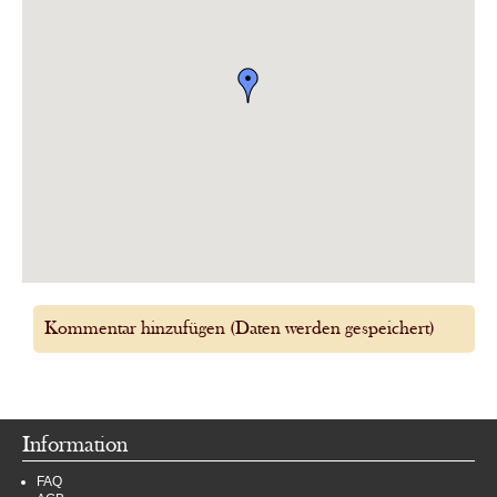
Kommentar hinzufügen (Daten werden gespeichert)
Information
FAQ