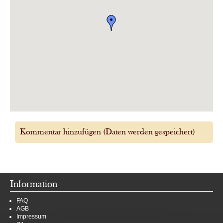
Kommentar hinzufügen (Daten werden gespeichert)
Information
FAQ
AGB
Impressum