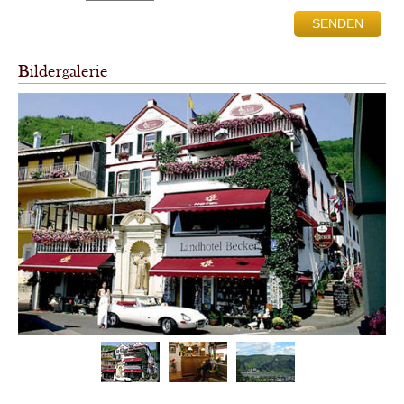
Bildergalerie