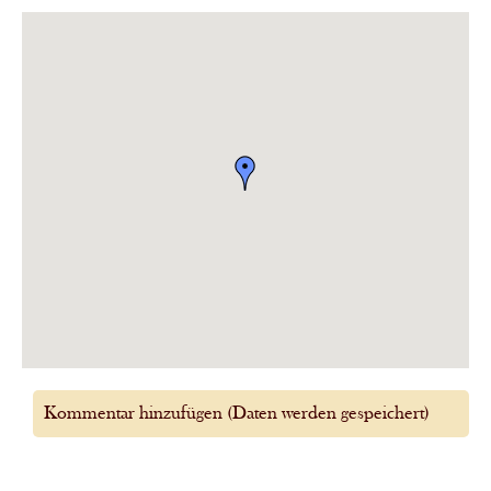
Kommentar hinzufügen (Daten werden gespeichert)