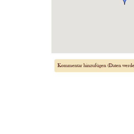
Kommentar hinzufügen (Daten werden