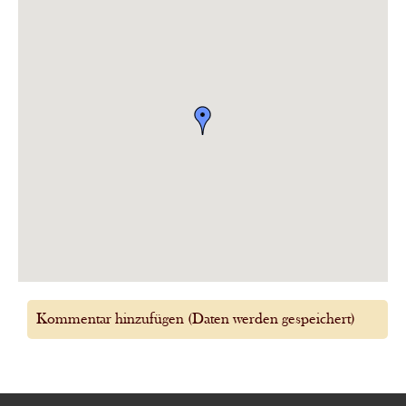
Kommentar hinzufügen (Daten werden gespeichert)