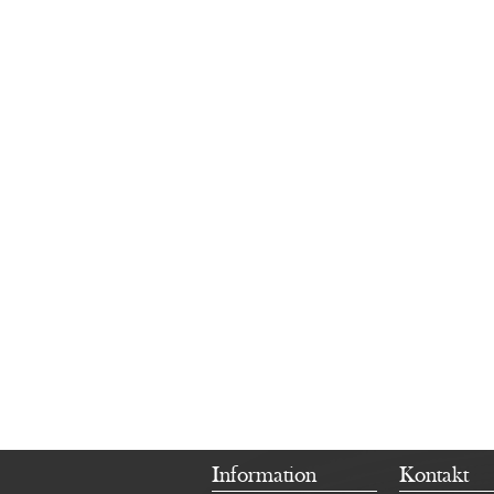
Information
Kontakt