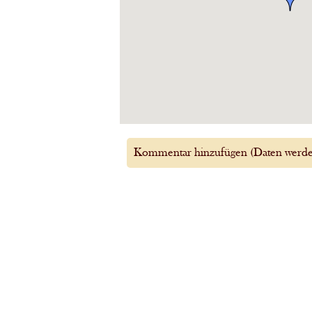
Kommentar hinzufügen (Daten werden