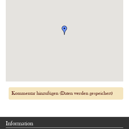
Kommentar hinzufügen (Daten werden gespeichert)
Information